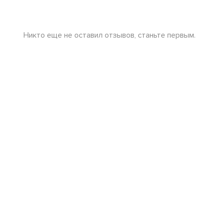
Никто еще не оставил отзывов, станьте первым.