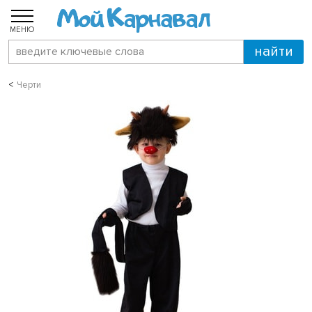
МЕНЮ
Черти