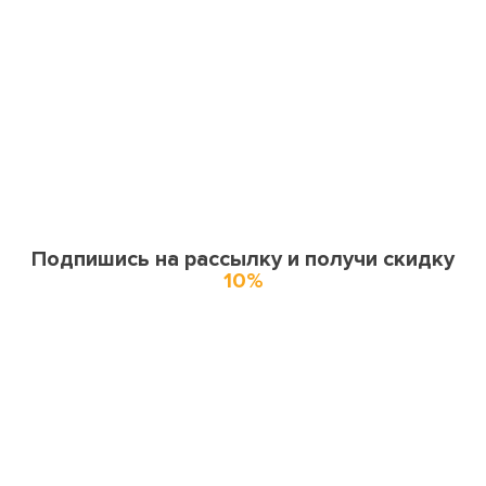
Подпишись на рассылку и получи скидку
10%