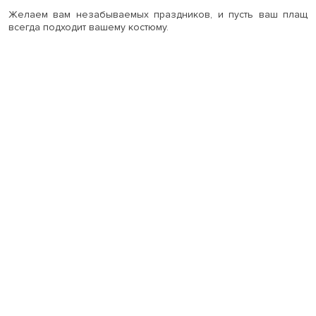
Желаем вам незабываемых праздников, и пусть ваш плащ
всегда подходит вашему костюму.