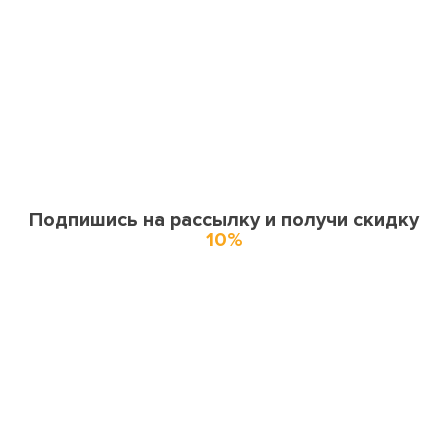
Подпишись на рассылку и получи скидку
10%