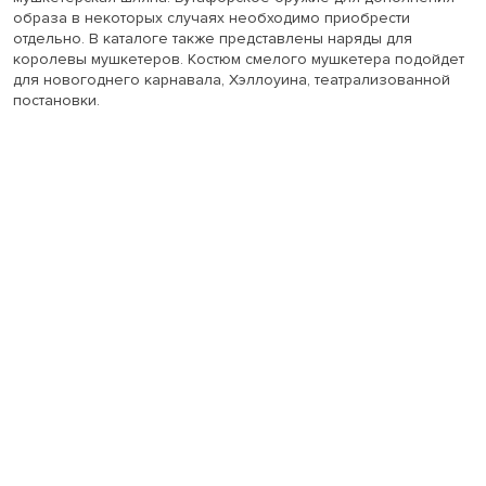
образа в некоторых случаях необходимо приобрести
отдельно. В каталоге также представлены наряды для
королевы мушкетеров. Костюм смелого мушкетера подойдет
для новогоднего карнавала, Хэллоуина, театрализованной
постановки.