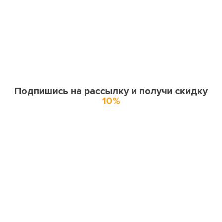
Подпишись на рассылку и получи скидку
10%
О нас
О компании