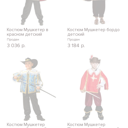
Костюм Мушкетер в
Костюм Мушкетер бордо
красном детский
детский
Продан
Продан
3 036
р.
3 184
р.
Костюм Мушкетер
Костюм Мушкетер