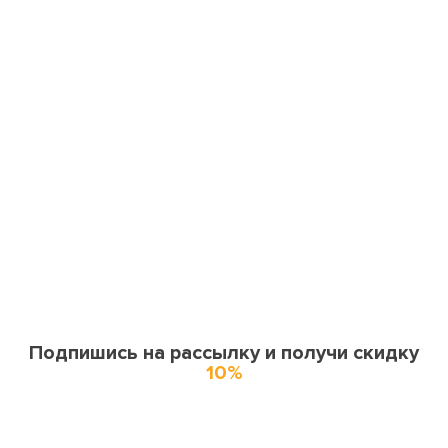
Подпишись на рассылку и получи скидку
10%