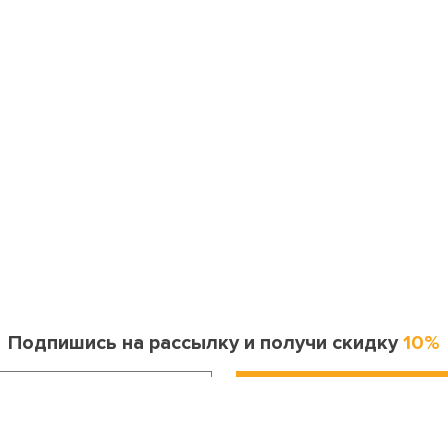
Подпишись на рассылку и получи скидку
10%