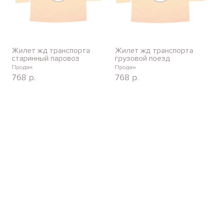
Жилет жд транспорта
Жилет жд транспорта
старинный паровоз
грузовой поезд
Продан
Продан
768
р.
768
р.