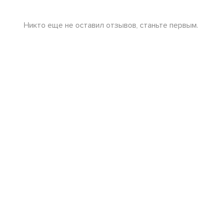
Никто еще не оставил отзывов, станьте первым.