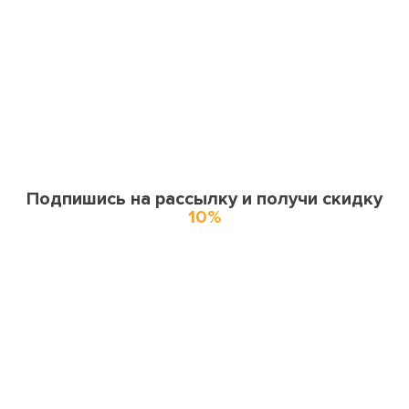
Подпишись на рассылку и получи скидку
10%
О нас