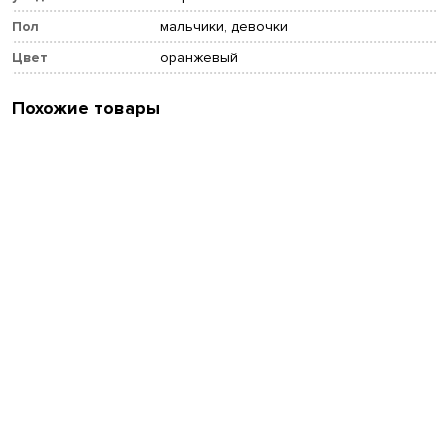
Пол
мальчики, девочки
Цвет
оранжевый
Похожие товары