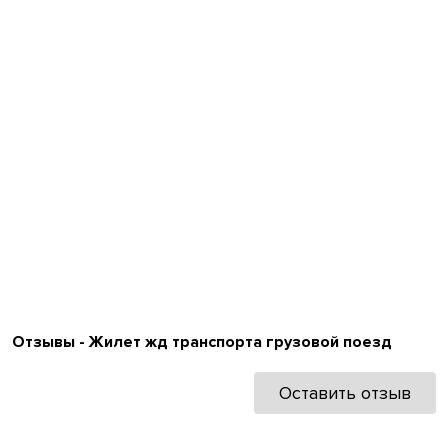
Отзывы - Жилет жд транспорта грузовой поезд
Оставить отзыв