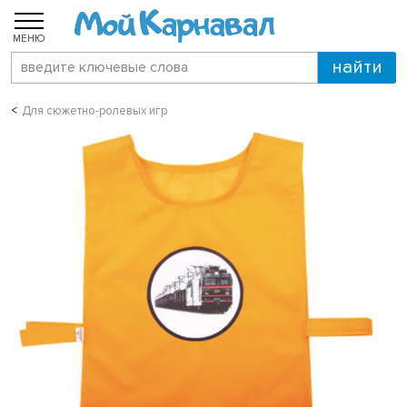
МЕНЮ
Для сюжетно-ролевых игр