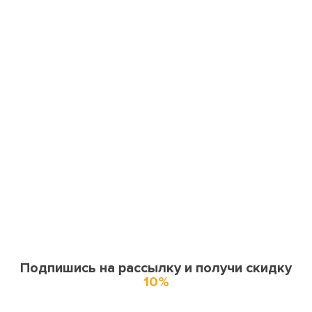
Подпишись на рассылку и получи скидку
10%