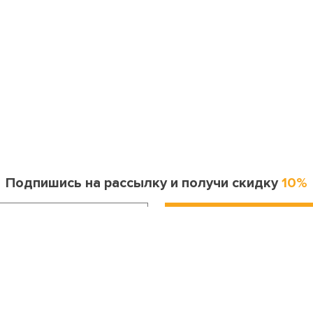
Подпишись на рассылку и получи скидку
10%
Информация для покупателя
Контакты