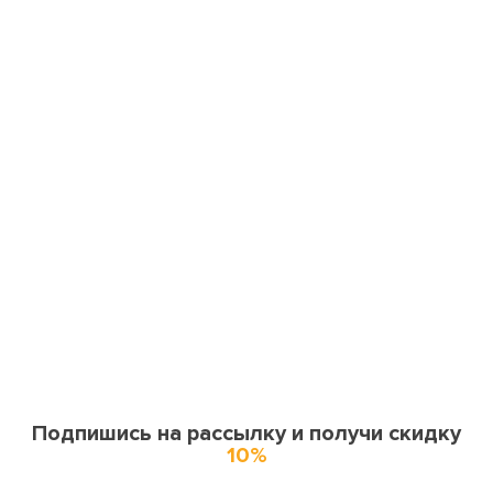
Подпишись на рассылку и получи скидку
10%