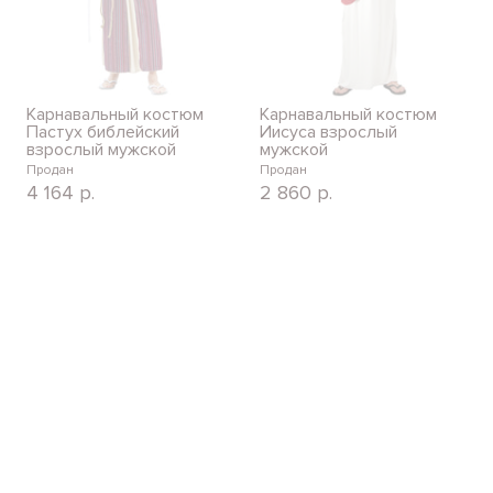
Карнавальный костюм
Карнавальный костюм
Пастух библейский
Иисуса взрослый
взрослый мужской
мужской
Продан
Продан
4 164
р.
2 860
р.