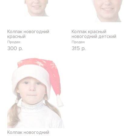
Колпак новогодний
Колпак красный
красный
новогодний детский
Продан
Продан
300
р.
315
р.
Колпак новогодний