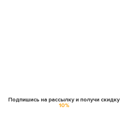
Подпишись на рассылку и получи скидку
10%