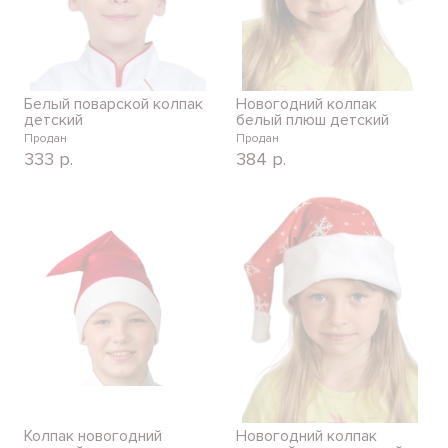
Белый поварской колпак
Новогодний колпак
детский
белый плюш детский
Продан
Продан
333
р.
384
р.
Колпак новогодний
Новогодний колпак