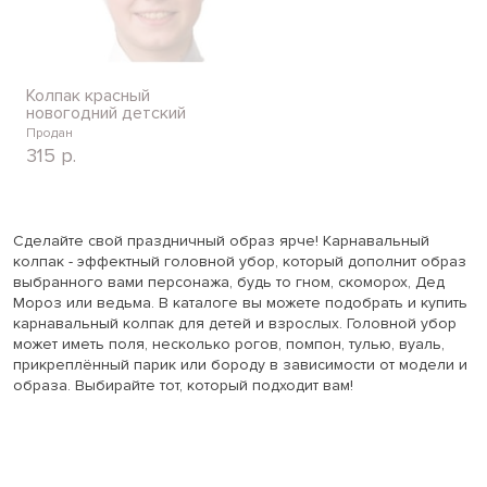
Колпак красный
новогодний детский
Продан
315
р.
Сделайте свой праздничный образ ярче! Карнавальный
колпак - эффектный головной убор, который дополнит образ
выбранного вами персонажа, будь то гном, скоморох, Дед
Мороз или ведьма. В каталоге вы можете подобрать и купить
карнавальный колпак для детей и взрослых. Головной убор
может иметь поля, несколько рогов, помпон, тулью, вуаль,
прикреплённый парик или бороду в зависимости от модели и
образа. Выбирайте тот, который подходит вам!