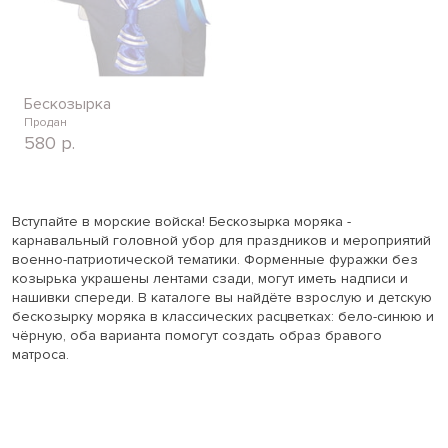
Бескозырка
Продан
580
р.
Вступайте в морские войска! Бескозырка моряка -
карнавальный головной убор для праздников и мероприятий
военно-патриотической тематики. Форменные фуражки без
козырька украшены лентами сзади, могут иметь надписи и
нашивки спереди. В каталоге вы найдёте взрослую и детскую
бескозырку моряка в классических расцветках: бело-синюю и
чёрную, оба варианта помогут создать образ бравого
матроса.