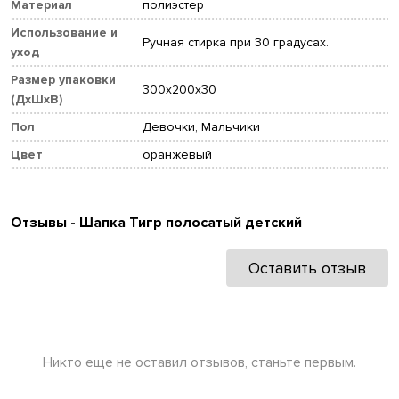
Материал
полиэстер
Использование и
Ручная стирка при 30 градусах.
уход
Размер упаковки
300x200x30
(ДхШхВ)
Пол
Девочки, Мальчики
Цвет
оранжевый
Отзывы - Шапка Тигр полосатый детский
Оставить отзыв
Никто еще не оставил отзывов, станьте первым.