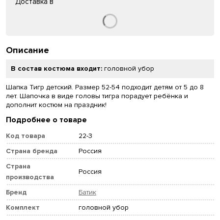
Доставка в
Описание
В состав костюма входит:
головной убор
Шапка Тигр детский. Размер 52-54 подходит детям от 5 до 8
лет. Шапочка в виде головы тигра порадует ребёнка и
дополнит костюм на праздник!
Подробнее о товаре
Код товара
22-3
Страна бренда
Россия
Страна
Россия
производства
Бренд
Батик
Комплект
головной убор