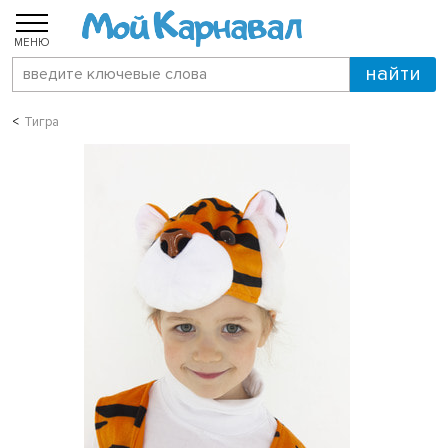
МЕНЮ
Тигра