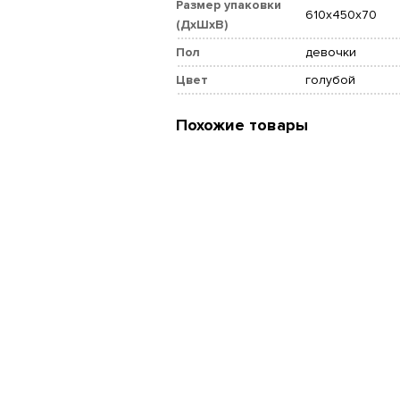
Размер упаковки
610x450x70
(ДхШхВ)
Пол
девочки
Цвет
голубой
Похожие товары