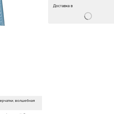
Доставка в
перчатки, волшебная