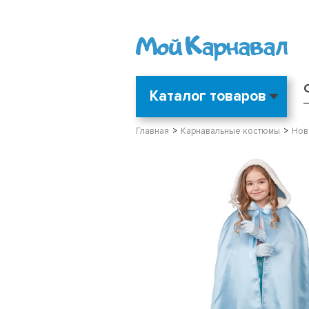
Каталог товаров
Главная
Карнавальные костюмы
Нов