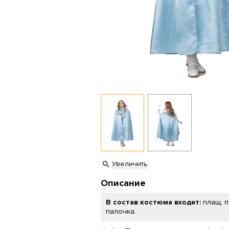
Увеличить
Описание
В состав костюма входит:
плащ, 
палочка.