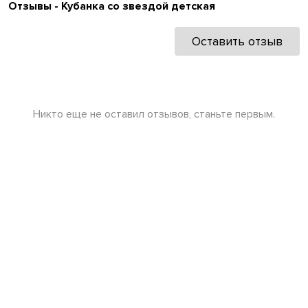
Отзывы - Кубанка со звездой детская
Оставить отзыв
Никто еще не оставил отзывов, станьте первым.