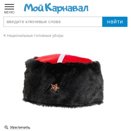
МЕНЮ
Национальные головные уборы
Увеличить