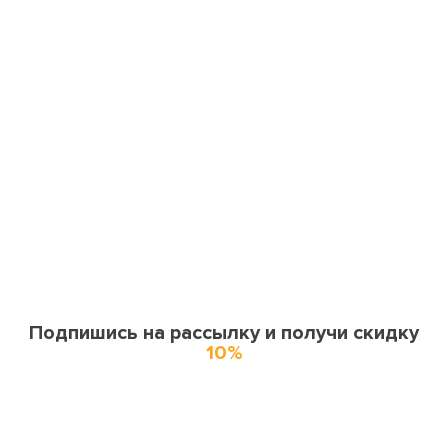
Подпишись на рассылку и получи скидку
10%