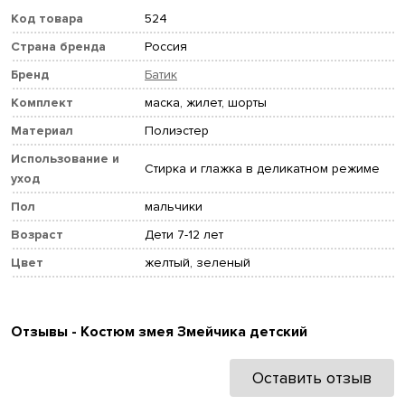
Код товара
524
Страна бренда
Россия
Бренд
Батик
Комплект
маска, жилет, шорты
Материал
Полиэстер
Использование и
Стирка и глажка в деликатном режиме
уход
Пол
мальчики
Возраст
Дети 7-12 лет
Цвет
желтый, зеленый
Отзывы - Костюм змея Змейчика детский
Оставить отзыв