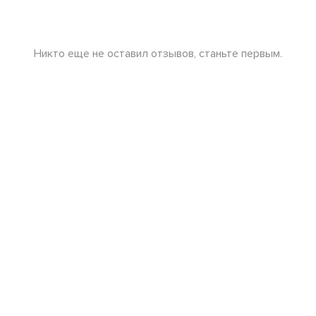
Никто еще не оставил отзывов, станьте первым.