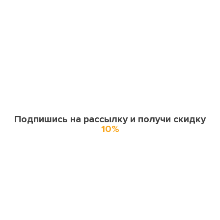
Подпишись на рассылку и получи скидку
10%