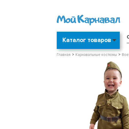
Каталог товаров
Главная
Карнавальные костюмы
Вое