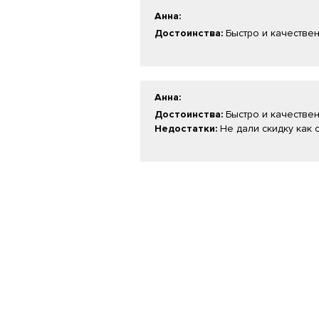
Анна
:
Достоинства:
Быстро и качестве
Анна
:
Достоинства:
Быстро и качестве
Недостатки:
Не дали скидку как