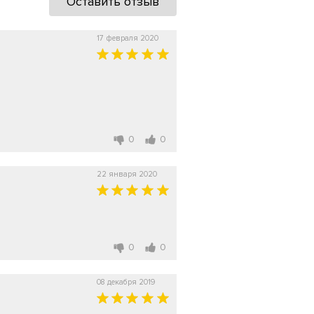
Оставить отзыв
17 февраля 2020
0
0
22 января 2020
0
0
08 декабря 2019