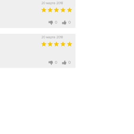
20 марта 2018
0
0
20 марта 2018
0
0