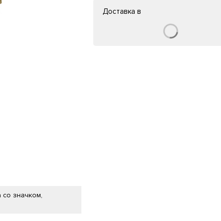
Доставка в
 со значком,