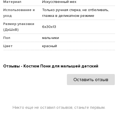
Материал
Искусственный мех
Использование и
Только ручная стирка, не отбеливать,
уход
глажка в деликатном режиме
Размер упаковки
6x30x13
(ДхШхВ)
Пол
мальчики
Цвет
красный
Отзывы - Костюм Пони для малышей детский
Оставить отзыв
Никто еще не оставил отзывов, станьте первым.