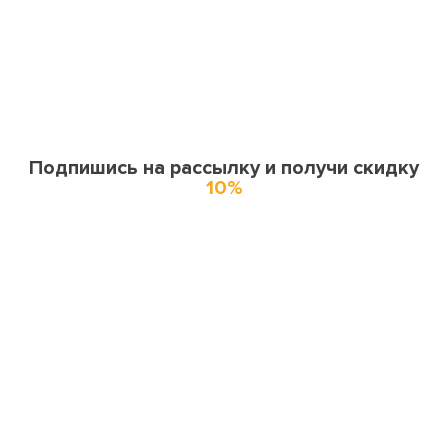
Подпишись на рассылку и получи скидку
10%
О нас
О компании