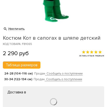
Увеличить
Костюм Кот в сапогах в шляпе детский
КОД ТОВАРА: FB1065
2 290
руб
оставь отзыв первым
Таблица размеров
24-28 (104-116 см)
Продан
Сообщить о поступлении
30-34 (122-134 см)
Продан
Сообщить о поступлении
Доставка в