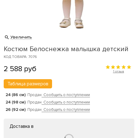
Увеличить
Костюм Белоснежка малышка детский
КОД ТОВАРА: 7076
2 588
руб
1 отзыв
Таблица размеров
24 (86 см)
Продан
Сообщить о поступлении
24 (98 см)
Продан
Сообщить о поступлении
26 (92 см)
Продан
Сообщить о поступлении
Доставка в