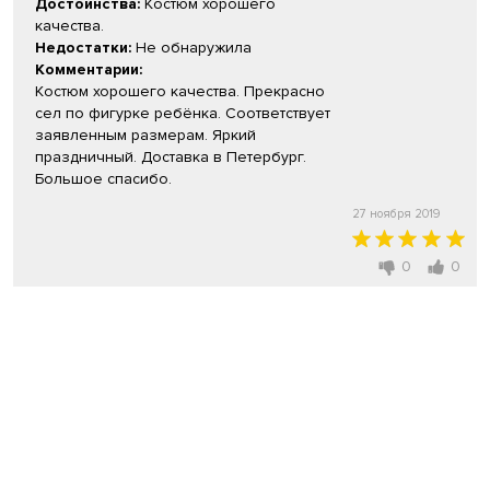
Достоинства:
Костюм хорошего
качества.
Недостатки:
Не обнаружила
Комментарии:
Костюм хорошего качества. Прекрасно
сел по фигурке ребёнка. Соответствует
заявленным размерам. Яркий
праздничный. Доставка в Петербург.
Большое спасибо.
27 ноября 2019
0
0