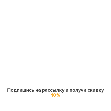
Подпишись на рассылку и получи скидку
10%