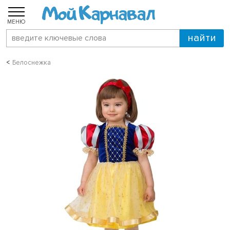
МЕНЮ
Белоснежка