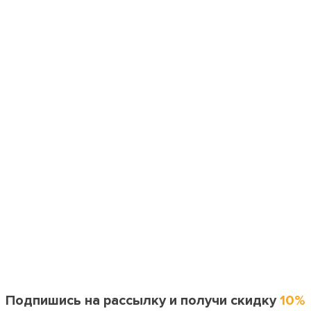
Подпишись на рассылку и получи скидку
10%