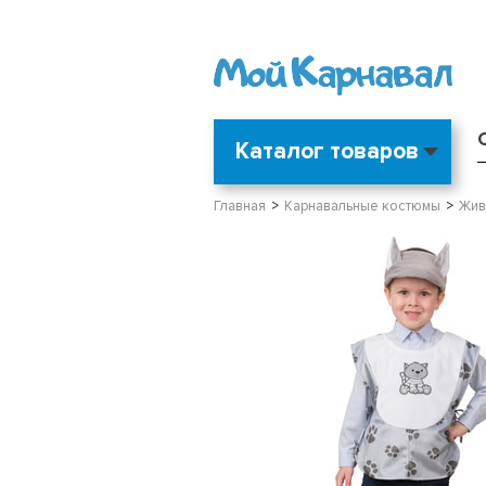
Каталог товаров
Главная
Карнавальные костюмы
Жив