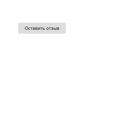
Оставить отзыв