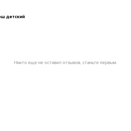
юш детский
Никто еще не оставил отзывов, станьте первым.