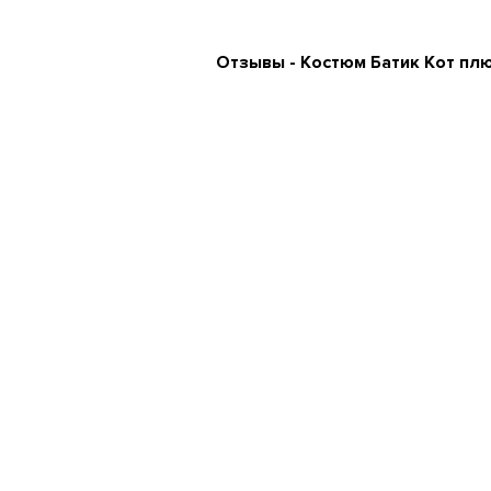
Отзывы - Костюм Батик Кот пл