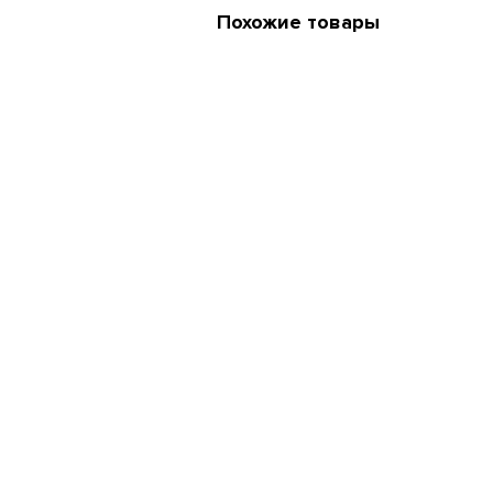
Похожие товары