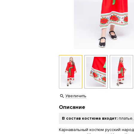
Увеличить
Описание
В состав костюма входит:
платье,
Карнавальный костюм русский народ