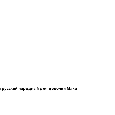
 русский народный для девочки Маки