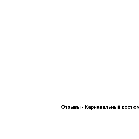
Отзывы - Карнавальный костюм