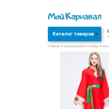
Каталог товаров
Главная
Карнавальные костюмы
Рус