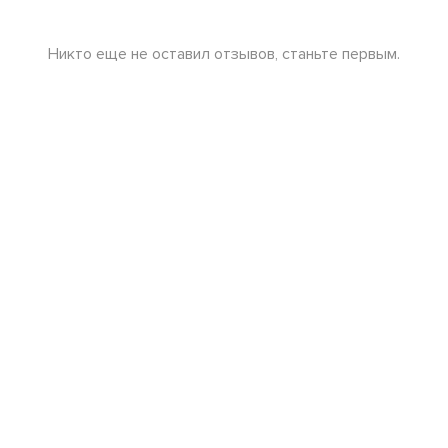
Никто еще не оставил отзывов, станьте первым.