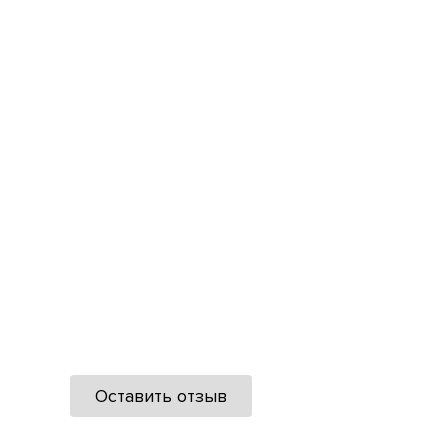
Оставить отзыв