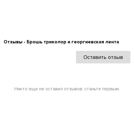
Отзывы - Брошь триколор и георгиевская лента
Оставить отзыв
Никто еще не оставил отзывов, станьте первым.