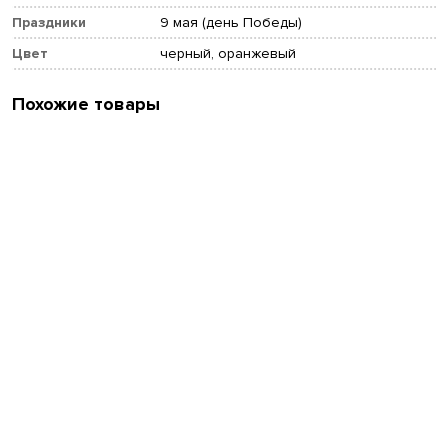
Праздники
9 мая (день Победы)
Цвет
черный, оранжевый
Похожие товары