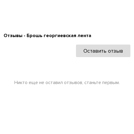
Отзывы - Брошь георгиевская лента
Оставить отзыв
Никто еще не оставил отзывов, станьте первым.