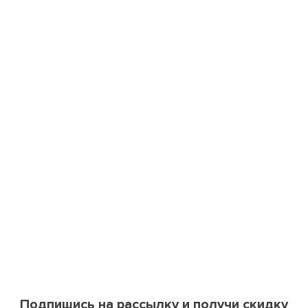
Подпишись на рассылку и получи скидку