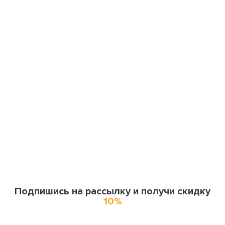
Подпишись на рассылку и получи скидку
10%