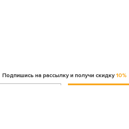
Подпишись на рассылку и получи скидку
10%
Информация для покупателя
Контакты