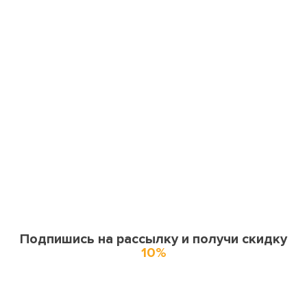
Подпишись на рассылку и получи скидку
10%