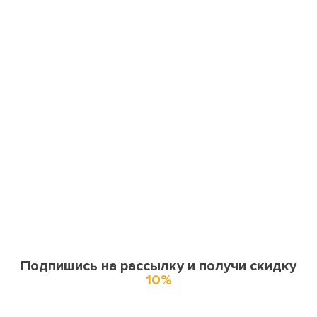
Подпишись на рассылку и получи скидку
10%