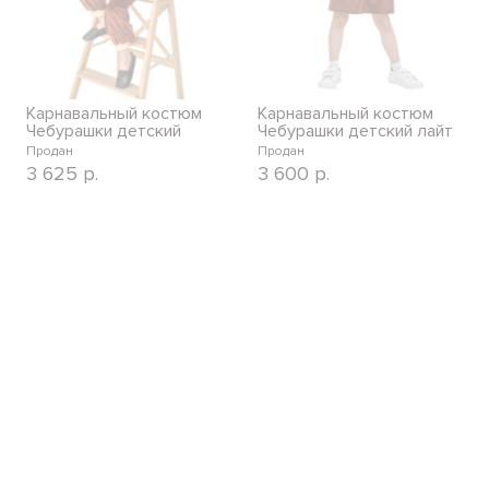
Карнавальный костюм
Карнавальный костюм
Чебурашки детский
Чебурашки детский лайт
Продан
Продан
3 625
р.
3 600
р.