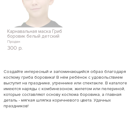
Карнавальная маска Гриб
боровик белый детский
Продан
300
р.
Создайте интересный и запоминающийся образ благодаря
костюму гриба боровика! В нём ребёнок с удовольствием
выступит на празднике, утреннике или спектакле. В каталоге
имеются наряды с комбинезоном, жилетом или пелериной,
которые составляют основу костюма боровика, а главная
деталь - мягкая шляпка коричневого цвета. Удачных
праздников!