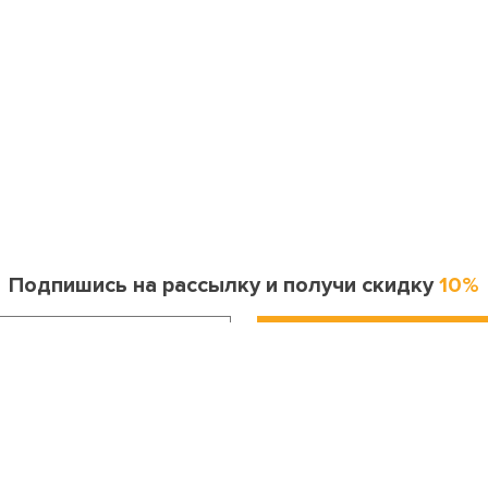
Подпишись на рассылку и получи скидку
10%
Информация для покупателя
Контакты