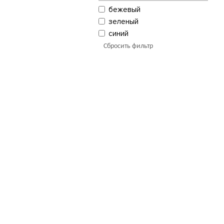
бежевый
зеленый
синий
Сбросить фильтр