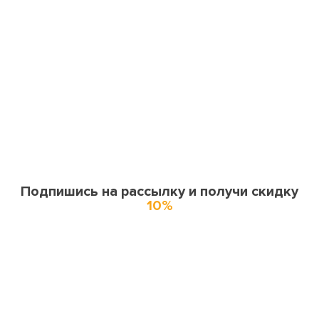
Подпишись на рассылку и получи скидку
10%