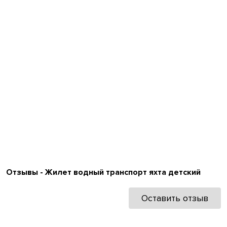
Отзывы - Жилет водный транспорт яхта детский
Оставить отзыв