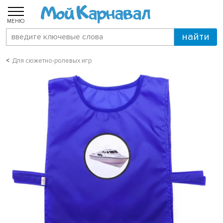
МЕНЮ
Для сюжетно-ролевых игр