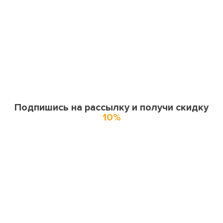
Подпишись на рассылку и получи скидку
10%
О нас