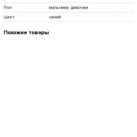
Пол
мальчики, девочки
Цвет
синий
Похожие товары