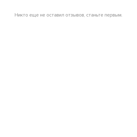
Никто еще не оставил отзывов, станьте первым.