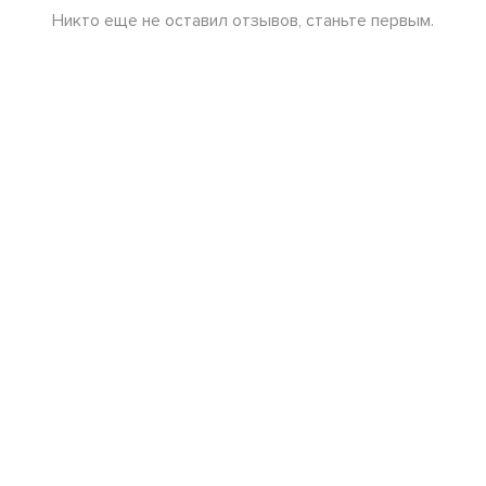
Никто еще не оставил отзывов, станьте первым.