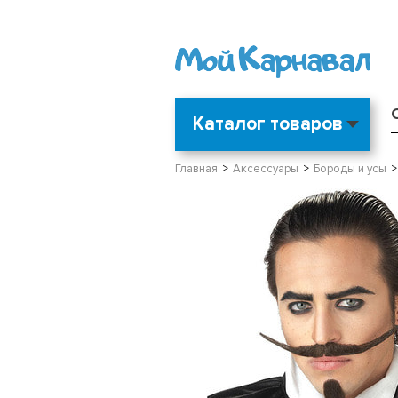
Каталог товаров
Главная
Аксессуары
Бороды и усы