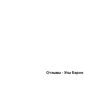
Отзывы - Усы Барон