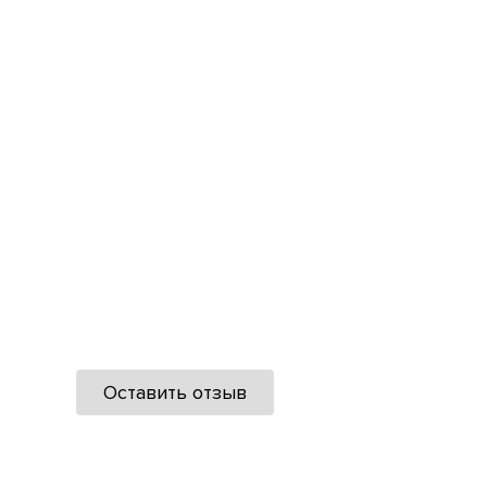
Оставить отзыв