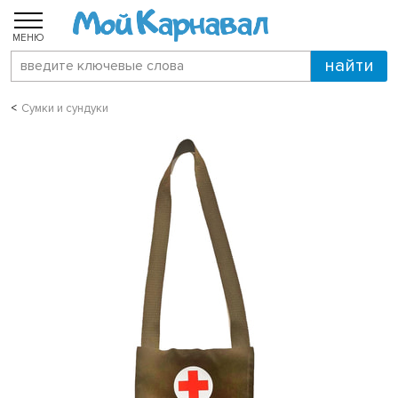
МЕНЮ
Сумки и сундуки