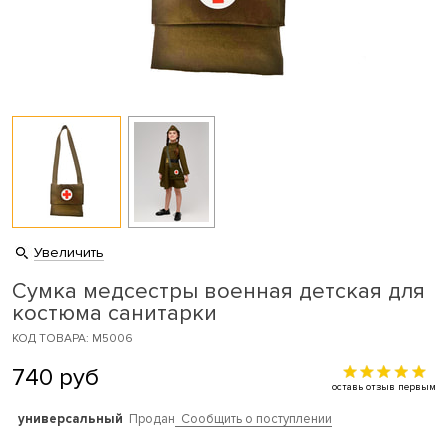
Увеличить
Сумка медсестры военная детская для
костюма санитарки
КОД ТОВАРА: M5006
740
руб
оставь отзыв первым
универсальный
Продан
Сообщить о поступлении