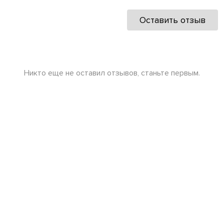
Оставить отзыв
Никто еще не оставил отзывов, станьте первым.