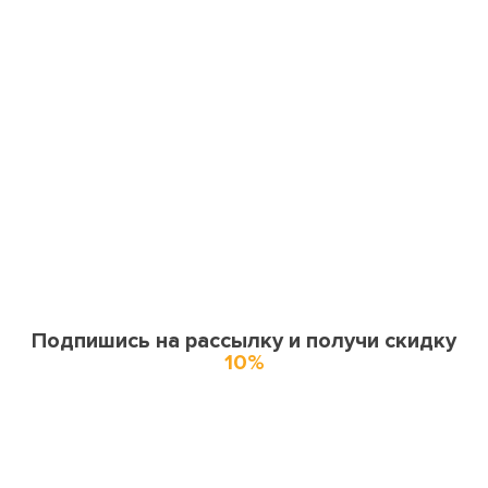
Подпишись на рассылку и получи скидку
10%