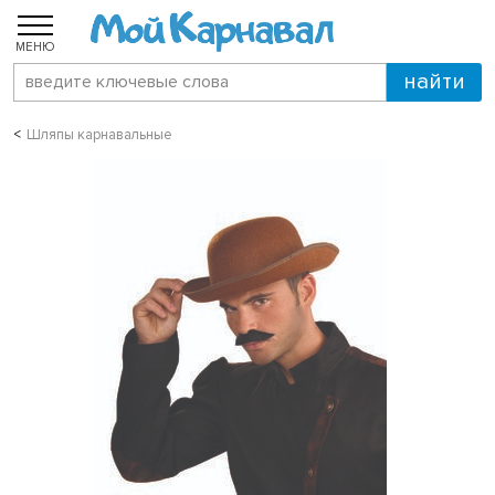
МЕНЮ
Шляпы карнавальные