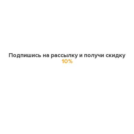
Подпишись на рассылку и получи скидку
10%
О нас
О компании