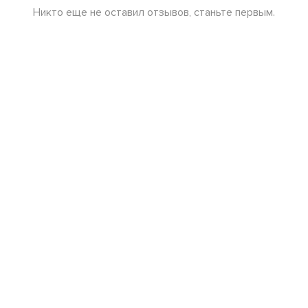
Никто еще не оставил отзывов, станьте первым.