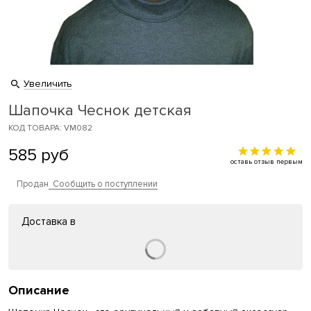
Увеличить
Шапочка Чеснок детская
КОД ТОВАРА: VM082
585
руб
оставь отзыв первым
Продан
Сообщить о поступлении
Доставка в
Описание