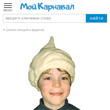
МЕНЮ
Шапки овощей и фруктов