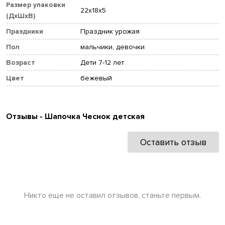
Размер упаковки
22x18x5
(ДхШхВ)
Праздники
Праздник урожая
Пол
мальчики, девочки
Возраст
Дети 7-12 лет
Цвет
бежевый
Отзывы - Шапочка Чеснок детская
Оставить отзыв
Никто еще не оставил отзывов, станьте первым.