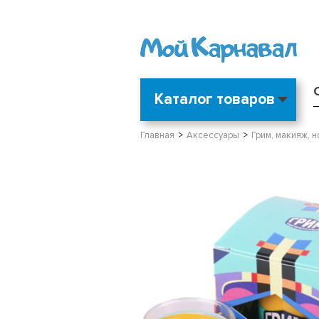
Каталог товаров
Главная
Аксессуары
Грим, макияж, н