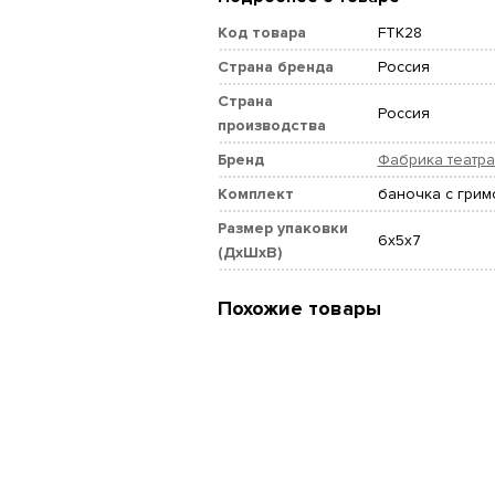
Код товара
FTK28
Страна бренда
Россия
Страна
Россия
производства
Бренд
Фабрика театра
Комплект
баночка с грим
Размер упаковки
6x5x7
(ДхШхВ)
Похожие товары