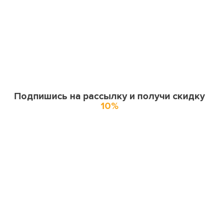
Подпишись на рассылку и получи скидку
10%
О нас