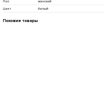
Пол
женский
Цвет
белый
Похожие товары