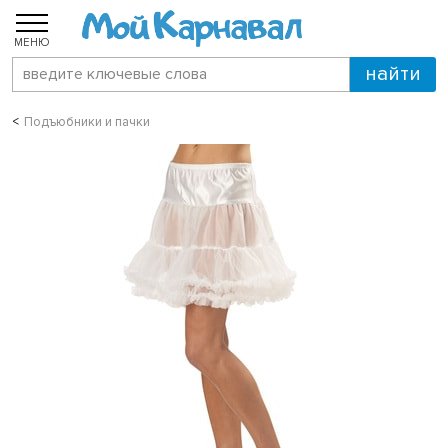
МЕНЮ
Подъюбники и пачки