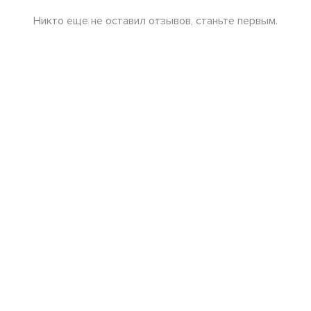
Никто еще не оставил отзывов, станьте первым.