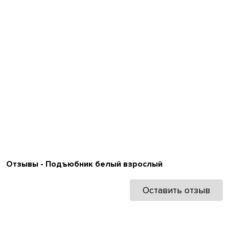
Отзывы - Подъюбник белый взрослый
Оставить отзыв