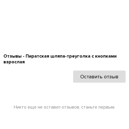
Отзывы - Пиратская шляпа-треуголка с кнопками
взрослая
Оставить отзыв
Никто еще не оставил отзывов, станьте первым.