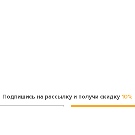
Подпишись на рассылку и получи скидку
10%