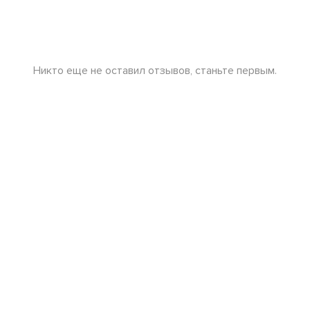
Никто еще не оставил отзывов, станьте первым.