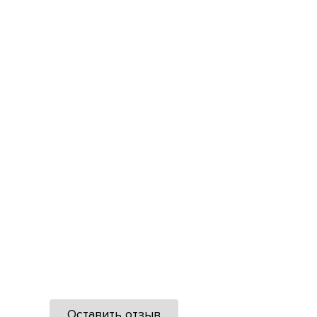
Оставить отзыв