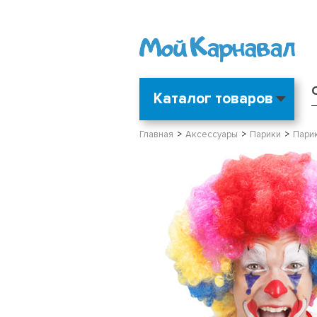
Каталог товаров
Главная
Аксессуары
Парики
Парик