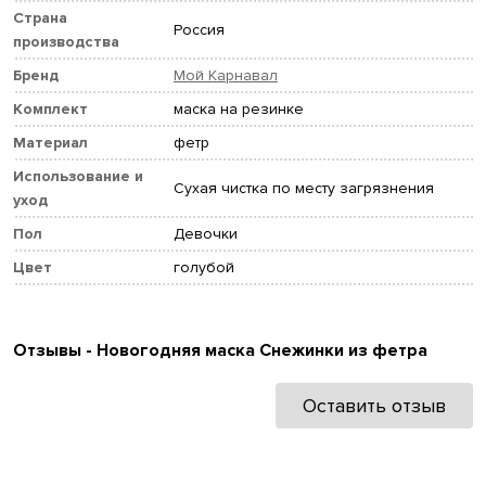
Страна
Россия
производства
Бренд
Мой Карнавал
Комплект
маска на резинке
Материал
фетр
Использование и
Сухая чистка по месту загрязнения
уход
Пол
Девочки
Цвет
голубой
Отзывы - Новогодняя маска Снежинки из фетра
Оставить отзыв