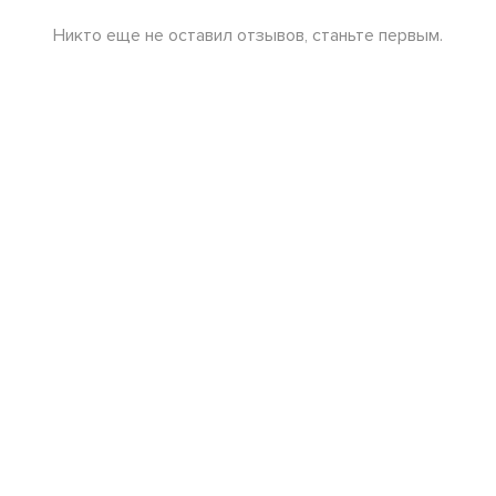
Никто еще не оставил отзывов, станьте первым.