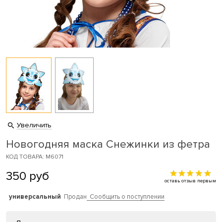
Увеличить
Новогодняя маска Снежинки из фетра
КОД ТОВАРА: M6071
350
руб
оставь отзыв первым
универсальный
Продан
Сообщить о поступлении