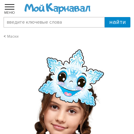
МЕНЮ
Маски