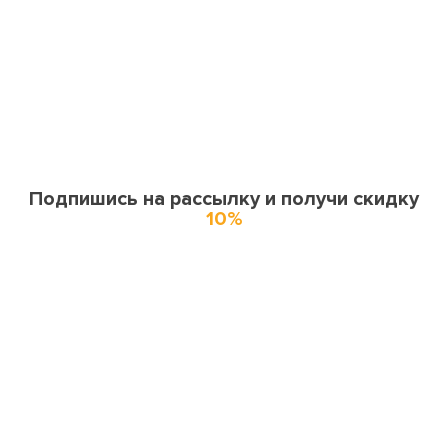
Подпишись на рассылку и получи скидку
10%
О нас