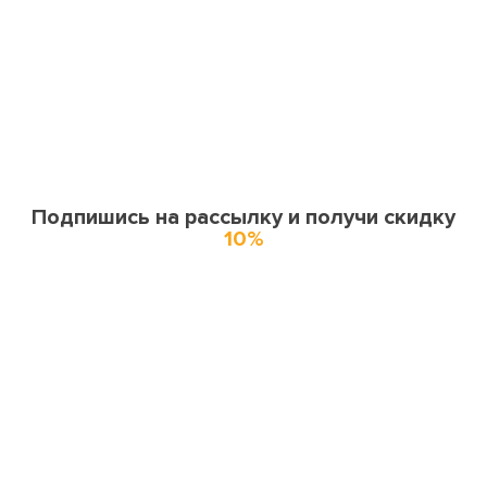
Подпишись на рассылку и получи скидку
10%
О нас