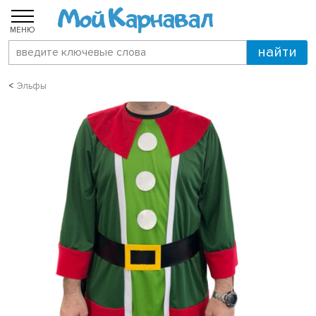
МЕНЮ
Эльфы