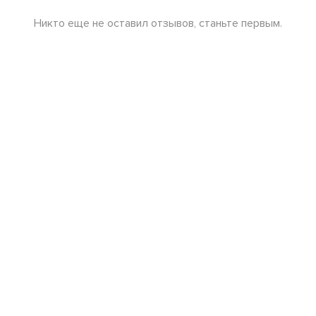
Никто еще не оставил отзывов, станьте первым.