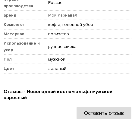
Россия
производства
Бренд
Мой Карнавал
Комплект
кофта, головной убор
Материал
полиэстер
Использование и
ручная стирка
уход
Пол
мужской
Цвет
зеленый
Отзывы - Новогодний костюм эльфа мужской
взрослый
Оставить отзыв