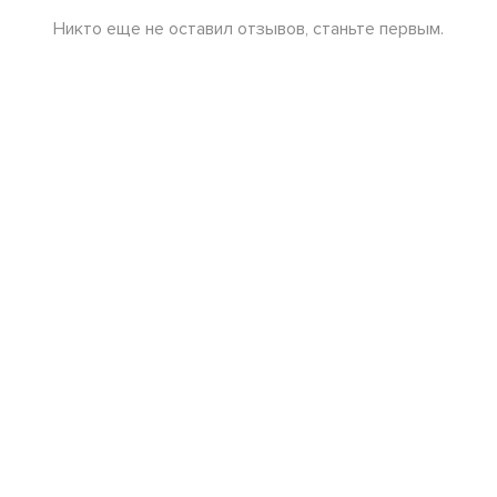
Никто еще не оставил отзывов, станьте первым.