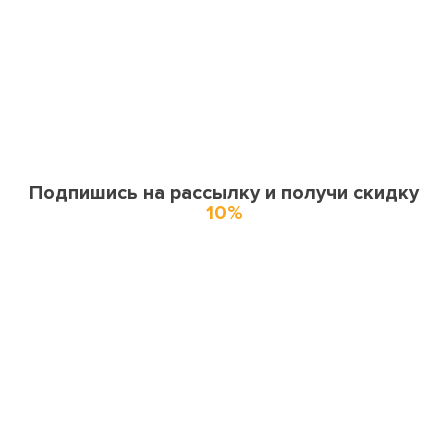
Подпишись на рассылку и получи скидку
10%
О нас