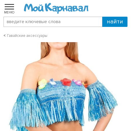
МЕНЮ
Гавайские аксессуары