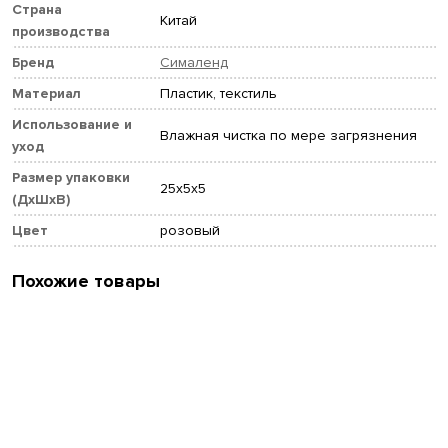
Страна
Китай
производства
Бренд
Сималенд
Материал
Пластик, текстиль
Использование и
Влажная чистка по мере загрязнения
уход
Размер упаковки
25x5x5
(ДхШхВ)
Цвет
розовый
Похожие товары