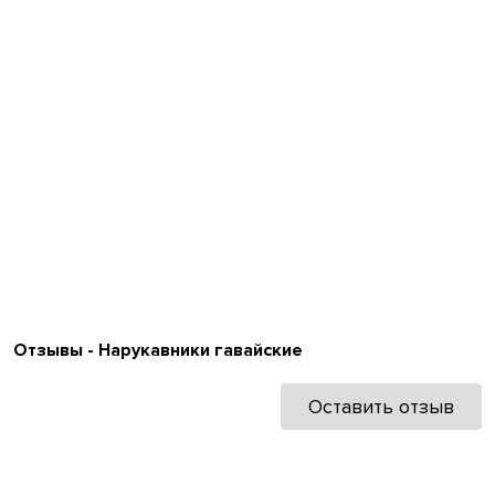
Отзывы - Нарукавники гавайские
Оставить отзыв