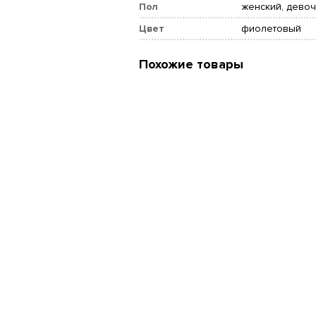
Пол
женский, девоч
Цвет
фиолетовый
Похожие товары