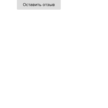
Оставить отзыв