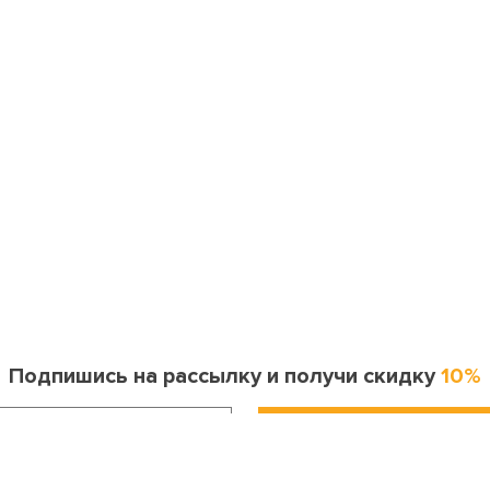
Подпишись на рассылку и получи скидку
10%