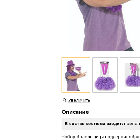
Увеличить
Описание
В состав костюма входит:
помпон
Набор болельщицы поддержит обра