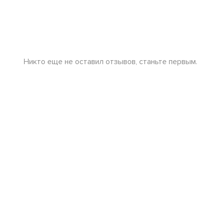
Никто еще не оставил отзывов, станьте первым.