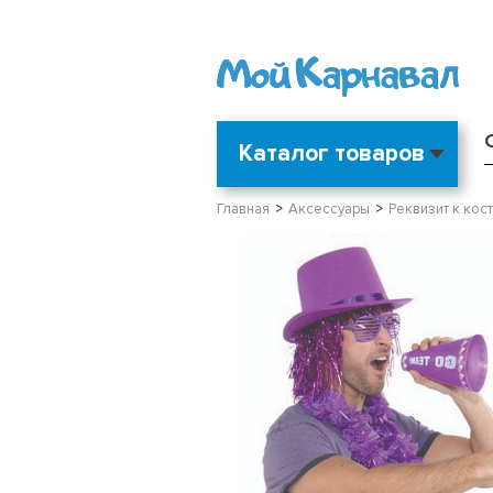
Каталог товаров
Главная
Аксессуары
Реквизит к кос