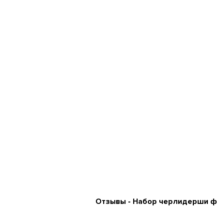
Отзывы - Набор черлидерши 