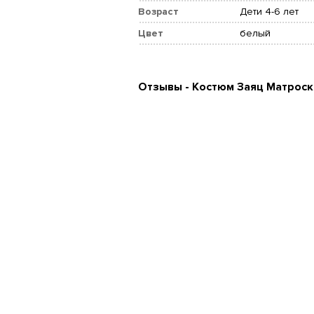
Возраст
Дети 4-6 лет
Цвет
белый
Отзывы - Костюм Заяц Матроск