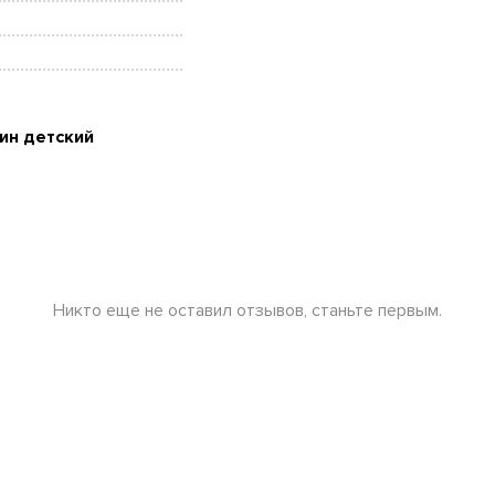
ин детский
Никто еще не оставил отзывов, станьте первым.