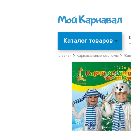
Каталог товаров
Главная
Карнавальные костюмы
Жив