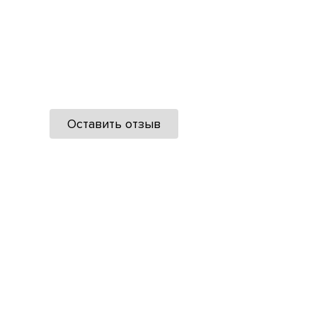
Оставить отзыв