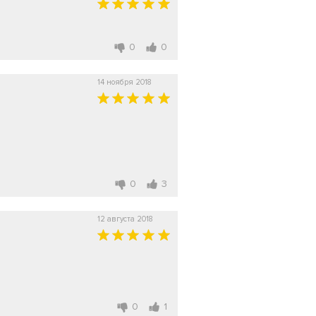
0
0
14 ноября 2018
0
3
12 августа 2018
0
1