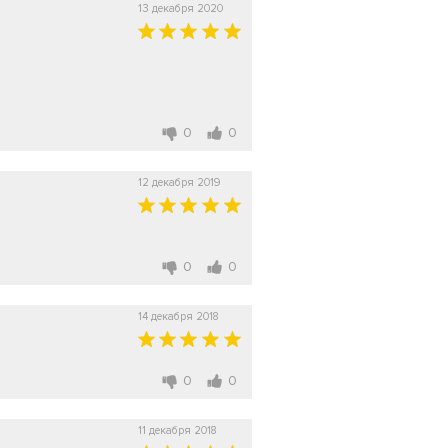
13 декабря 2020
0
0
12 декабря 2019
0
0
14 декабря 2018
0
0
11 декабря 2018