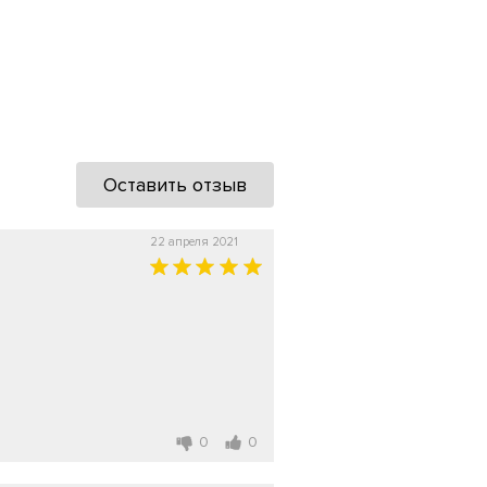
Оставить отзыв
22 апреля 2021
0
0