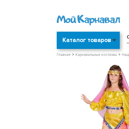
Каталог товаров
Главная
Карнавальные костюмы
Нац