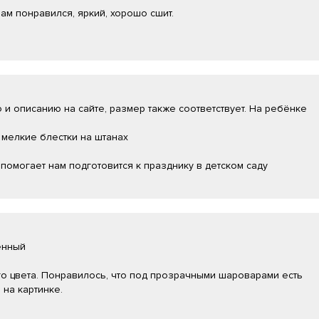
ам понравился, яркий, хорошо сшит.
 и описанию на сайте, размер также соответствует. На ребёнке
мелкие блестки на штанах
помогает нам подготовится к празднику в детском саду
енный
о цвета. Понравилось, что под прозрачными шароварами есть
 на картинке.