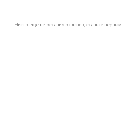
Никто еще не оставил отзывов, станьте первым.