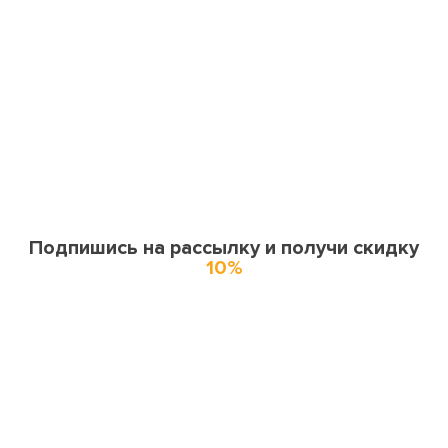
Подпишись на рассылку и получи скидку
10%